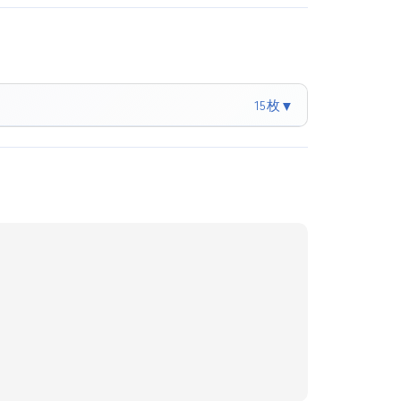
15枚
▼