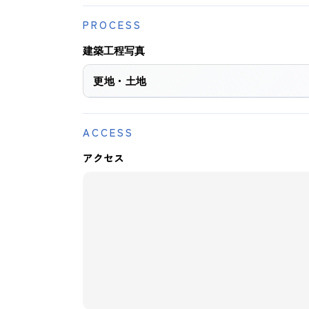
PROCESS
建築工程写真
更地・土地
ACCESS
アクセス