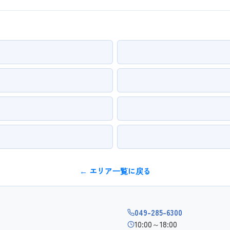
← エリア一覧に戻る
049-285-6300
10:00～18:00