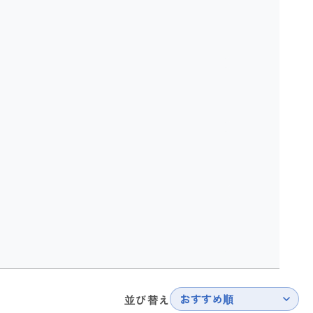
おすすめ順
並び替え