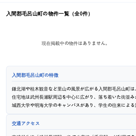
入間郡毛呂山町の物件一覧（全0件）
現在掲載中の物件はありません。
入間郡毛呂山町の特徴
鎌北湖や桂木観音など里山の風景が広がる入間郡毛呂山町は
住宅地は武州長瀬駅周辺を中心に広がり、落ち着いた街並み
城西大学や明海大学のキャンパスがあり、学生の往来による
交通アクセス