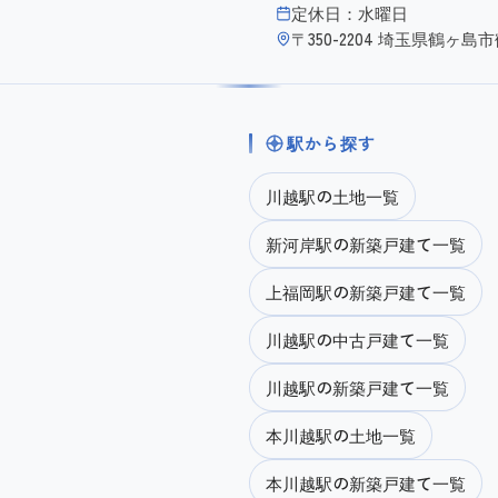
定休日：水曜日
〒350-2204 埼玉県鶴ヶ
駅から探す
川越駅の土地一覧
新河岸駅の新築戸建て一覧
上福岡駅の新築戸建て一覧
川越駅の中古戸建て一覧
川越駅の新築戸建て一覧
本川越駅の土地一覧
本川越駅の新築戸建て一覧