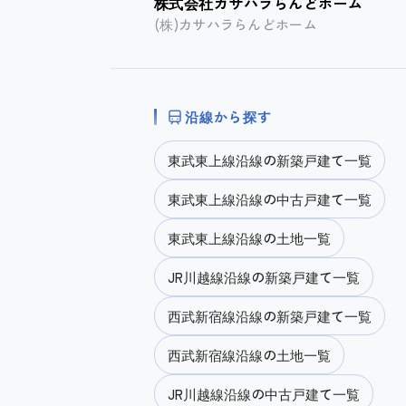
株式会社カサハラらんどホーム
(株)カサハラらんどホーム
沿線から探す
東武東上線沿線の新築戸建て一覧
東武東上線沿線の中古戸建て一覧
東武東上線沿線の土地一覧
JR川越線沿線の新築戸建て一覧
西武新宿線沿線の新築戸建て一覧
西武新宿線沿線の土地一覧
JR川越線沿線の中古戸建て一覧