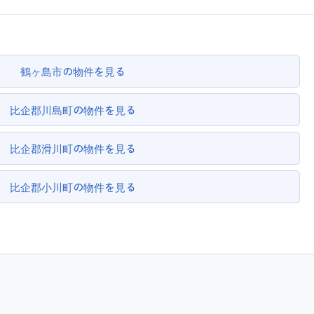
鶴ヶ島市の物件を見る
比企郡川島町の物件を見る
比企郡滑川町の物件を見る
比企郡小川町の物件を見る