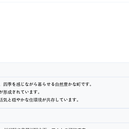
、四季を感じながら暮らせる自然豊かな町です。
が形成されています。
活気と穏やかな住環境が共存しています。