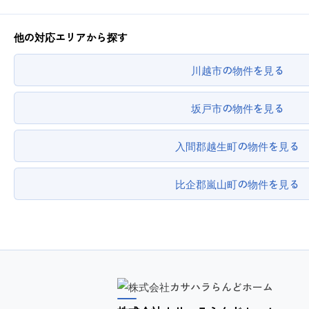
他の対応エリアから探す
川越市の物件を見る
坂戸市の物件を見る
入間郡越生町の物件を見る
比企郡嵐山町の物件を見る