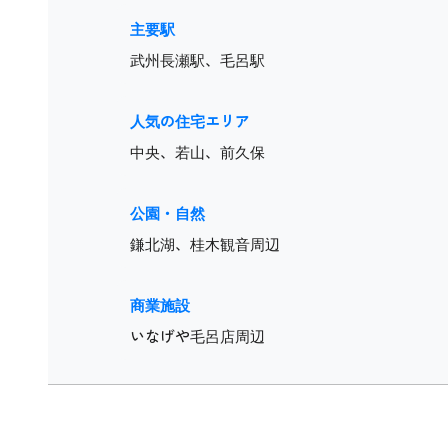
主要駅
武州長瀬駅、毛呂駅
人気の住宅エリア
中央、若山、前久保
公園・自然
鎌北湖、桂木観音周辺
商業施設
いなげや毛呂店周辺