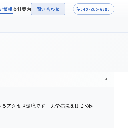
ア情報
会社案内
問い合わせ
049-285-6300
▼
きるアクセス環境です。大学病院をはじめ医