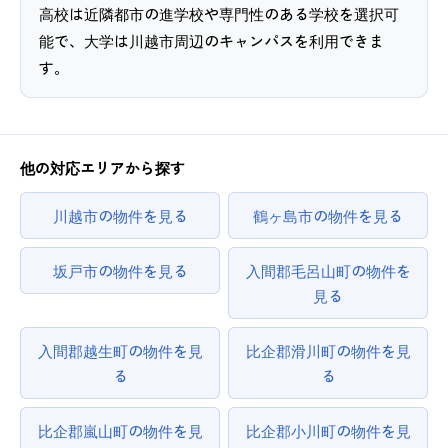
高校は近隣都市の進学校や専門性のある学校を選択可
能で、大学は川越市周辺のキャンパスを利用できま
す。
他の対応エリアから探す
川越市の物件を見る
鶴ヶ島市の物件を見る
坂戸市の物件を見る
入間郡毛呂山町の物件を
見る
入間郡越生町の物件を見
比企郡滑川町の物件を見
る
る
比企郡嵐山町の物件を見
比企郡小川町の物件を見