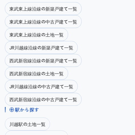
東武東上線沿線の新築戸建て一覧
東武東上線沿線の中古戸建て一覧
東武東上線沿線の土地一覧
JR川越線沿線の新築戸建て一覧
西武新宿線沿線の新築戸建て一覧
西武新宿線沿線の土地一覧
JR川越線沿線の中古戸建て一覧
西武新宿線沿線の中古戸建て一覧
駅から探す
川越駅の土地一覧