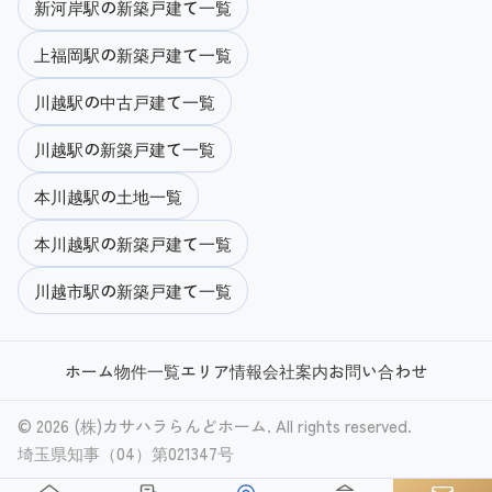
新河岸駅の新築戸建て一覧
上福岡駅の新築戸建て一覧
川越駅の中古戸建て一覧
川越駅の新築戸建て一覧
本川越駅の土地一覧
本川越駅の新築戸建て一覧
川越市駅の新築戸建て一覧
ホーム
物件一覧
エリア情報
会社案内
お問い合わせ
© 2026 (株)カサハラらんどホーム. All rights reserved.
埼玉県知事（04）第021347号