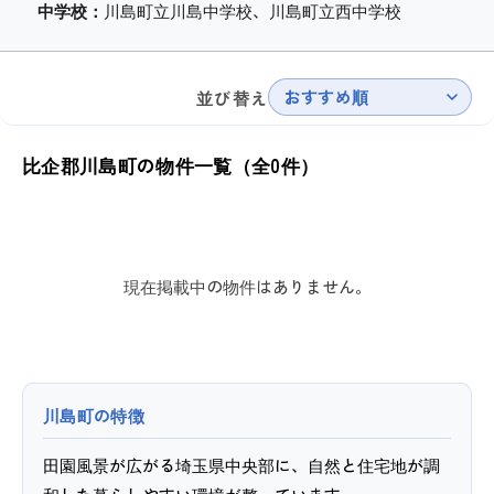
中学校：
川島町立川島中学校、川島町立西中学校
おすすめ順
並び替え
比企郡川島町の物件一覧（全0件）
現在掲載中の物件はありません。
川島町の特徴
田園風景が広がる埼玉県中央部に、自然と住宅地が調