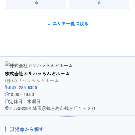
る
る
← エリア一覧に戻る
株式会社カサハラらんどホーム
(株)カサハラらんどホーム
049-285-6300
10:00～18:00
定休日：水曜日
〒350-2204 埼玉県鶴ヶ島市鶴ヶ丘１－２０
沿線から探す