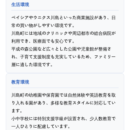
生活環境
ベイシアやウニクス川島といった商業施設があり、日
常の買い物がしやすい環境です。
川島町には地域のクリニックや周辺都市の総合病院が
利用でき、医療面でも安心です。
平成の森公園など広々とした公園や児童館が整備さ
れ、子育て支援制度も充実しているため、ファミリー
層に適した環境です。
教育環境
川島町の幼稚園や保育園では自然体験や英語教育を取
り入れる園があり、多様な教育スタイルに対応してい
ます。
小中学校には特別支援学級が設置され、少人数教育で
一人ひとりに配慮しています。