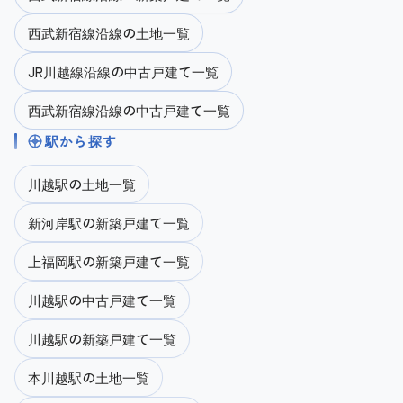
西武新宿線沿線の土地一覧
JR川越線沿線の中古戸建て一覧
西武新宿線沿線の中古戸建て一覧
駅から探す
川越駅の土地一覧
新河岸駅の新築戸建て一覧
上福岡駅の新築戸建て一覧
川越駅の中古戸建て一覧
川越駅の新築戸建て一覧
本川越駅の土地一覧