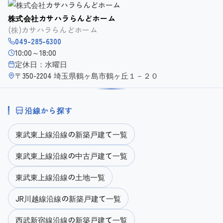
株式会社カサハラらんどホーム
(株)カサハラらんどホーム
049-285-6300
10:00～18:00
定休日：水曜日
〒350-2204 埼玉県鶴ヶ島市鶴ヶ丘１－２０
沿線から探す
東武東上線沿線の新築戸建て一覧
東武東上線沿線の中古戸建て一覧
東武東上線沿線の土地一覧
JR川越線沿線の新築戸建て一覧
西武新宿線沿線の新築戸建て一覧