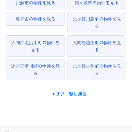
川越市の物件を見る
鶴ヶ島市の物件を見る
坂戸市の物件を見る
比企郡川島町の物件を見
る
入間郡毛呂山町の物件を
入間郡越生町の物件を見
見る
る
比企郡滑川町の物件を見
比企郡小川町の物件を見
る
る
← エリア一覧に戻る