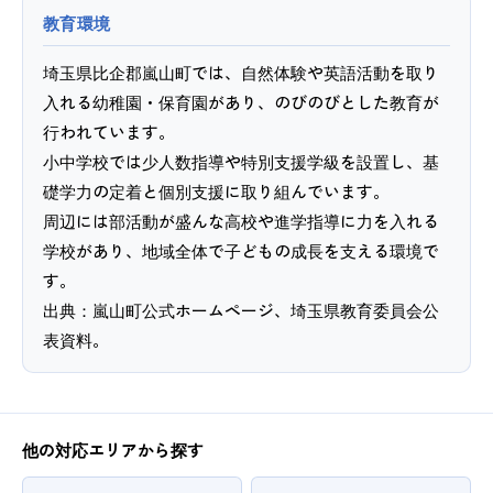
教育環境
埼玉県比企郡嵐山町では、自然体験や英語活動を取り
入れる幼稚園・保育園があり、のびのびとした教育が
行われています。
小中学校では少人数指導や特別支援学級を設置し、基
礎学力の定着と個別支援に取り組んでいます。
周辺には部活動が盛んな高校や進学指導に力を入れる
学校があり、地域全体で子どもの成長を支える環境で
す。
出典：嵐山町公式ホームページ、埼玉県教育委員会公
表資料。
他の対応エリアから探す