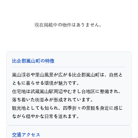
現在掲載中の物件はありません。
比企郡嵐山町の特徴
嵐山渓谷や里山風景が広がる比企郡嵐山町は、自然と
ともに暮らせる環境が魅力です。
住宅地は武蔵嵐山駅周辺やむさし台地区に整備され、
落ち着いた街並みが形成されています。
観光地としても知られ、四季折々の景観を身近に感じ
ながら穏やかな日常を送れます。
交通アクセス