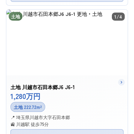
土地
1/4
土地 川越市石田本郷J6 J6-1
1,280万円
土地 222.72m²
📍 埼玉県川越市大字石田本郷
🚉 川越駅 徒歩75分