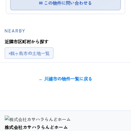
✉ この物件に問い合わせる
NEARBY
近隣市区町村から探す
›
鶴ヶ島市の土地一覧
← 川越市の物件一覧に戻る
株式会社カサハラらんどホーム