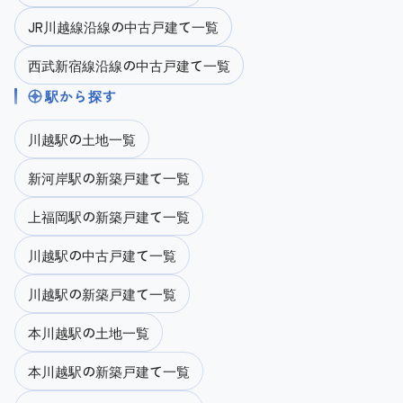
JR川越線沿線の中古戸建て一覧
西武新宿線沿線の中古戸建て一覧
駅から探す
川越駅の土地一覧
新河岸駅の新築戸建て一覧
上福岡駅の新築戸建て一覧
川越駅の中古戸建て一覧
川越駅の新築戸建て一覧
本川越駅の土地一覧
本川越駅の新築戸建て一覧