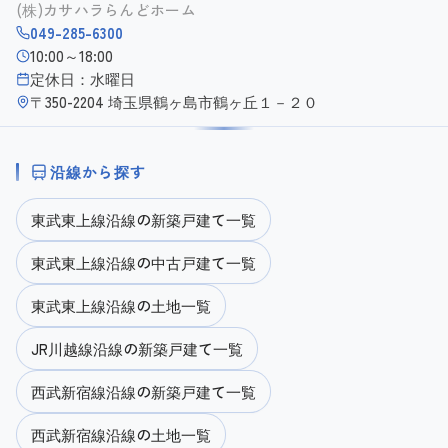
(株)カサハラらんどホーム
049-285-6300
10:00～18:00
定休日：水曜日
〒350-2204 埼玉県鶴ヶ島市鶴ヶ丘１－２０
沿線から探す
東武東上線沿線の新築戸建て一覧
東武東上線沿線の中古戸建て一覧
東武東上線沿線の土地一覧
JR川越線沿線の新築戸建て一覧
西武新宿線沿線の新築戸建て一覧
西武新宿線沿線の土地一覧