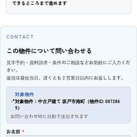
できるところまで進めます
CONTACT
この物件について問い合わせる
見学予約・資料請求・条件のご相談などお気軽にご入力くだ
さい。
返信は最短当日、遅くとも 2 営業日以内にお返しします。
対象物件
📍
対象物件：中古戸建て 坂戸市南町（物件ID: 087286
9）
お問い合わせ時に自動で送信されます
お名前
*