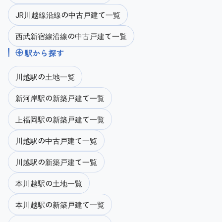
JR川越線沿線の中古戸建て一覧
西武新宿線沿線の中古戸建て一覧
駅から探す
川越駅の土地一覧
新河岸駅の新築戸建て一覧
上福岡駅の新築戸建て一覧
川越駅の中古戸建て一覧
川越駅の新築戸建て一覧
本川越駅の土地一覧
本川越駅の新築戸建て一覧