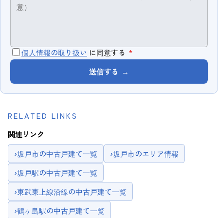
個人情報の取り扱い
に同意する
*
送信する
→
RELATED LINKS
関連リンク
›
坂戸市の中古戸建て一覧
›
坂戸市のエリア情報
›
坂戸駅の中古戸建て一覧
›
東武東上線沿線の中古戸建て一覧
›
鶴ヶ島駅の中古戸建て一覧