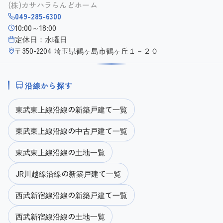
(株)カサハラらんどホーム
049-285-6300
10:00～18:00
定休日：水曜日
〒350-2204 埼玉県鶴ヶ島市鶴ヶ丘１－２０
沿線から探す
東武東上線沿線の新築戸建て一覧
東武東上線沿線の中古戸建て一覧
東武東上線沿線の土地一覧
JR川越線沿線の新築戸建て一覧
西武新宿線沿線の新築戸建て一覧
西武新宿線沿線の土地一覧