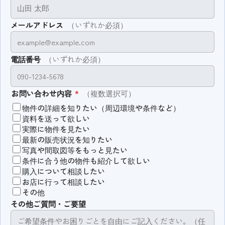
メールアドレス
（いずれか必須）
電話番号
（いずれか必須）
お問い合わせ内容
*
（複数選択可）
物件の詳細を知りたい（周辺環境や条件など）
資料を送って欲しい
実際に物件を見たい
最新の販売状況を知りたい
写真や間取図等をもっと見たい
条件に合う他の物件も紹介して欲しい
購入について相談したい
お店に行って相談したい
その他
その他ご質問・ご要望